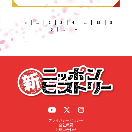
«
...
2
3
4
...
15
3
0
...
»
プライバシーポリシー
会社概要
お問い合わせ