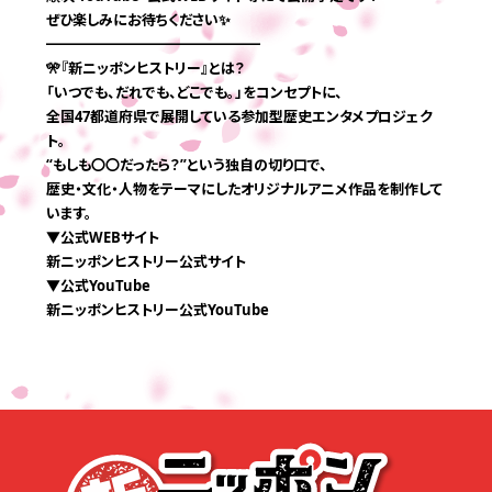
ぜひ楽しみにお待ちください✨
━━━━━━━━━━━━━━━
🎌『新ニッポンヒストリー』とは？
「いつでも、だれでも、どこでも。」をコンセプトに、
全国47都道府県で展開している参加型歴史エンタメプロジェク
ト。
“もしも〇〇だったら？”という独自の切り口で、
歴史・文化・人物をテーマにしたオリジナルアニメ作品を制作して
います。
▼公式WEBサイト
新ニッポンヒストリー公式サイト
▼公式YouTube
新ニッポンヒストリー公式YouTube