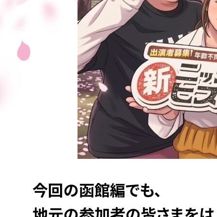
今回の函館編でも、
地元の参加者の皆さまをは