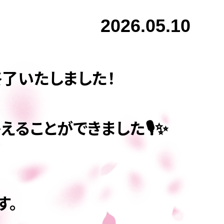
2026.05.10
が終了いたしました！
えることができました🎙️✨
す。