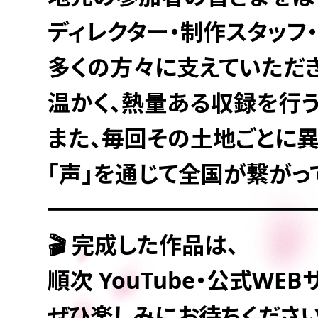
ディレクター・制作スタッフ
多くの方々に支えていただ
温かく、熱量ある収録を行う
また、毎回その土地ごとに
「声」を通じて全国が繋がっ
━━━━━━━━━━━
🎬 完成した作品は、
順次 YouTube・公式W
ぜひ楽しみにお待ちくださ