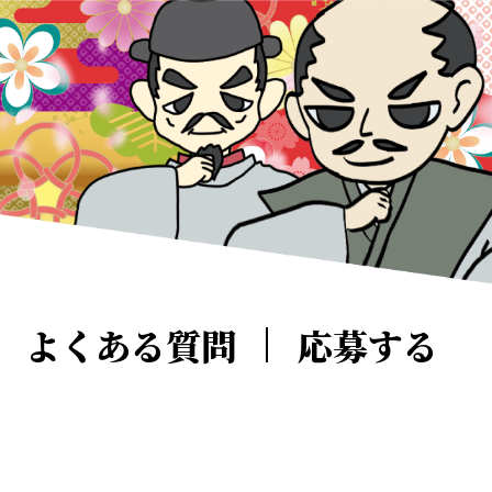
よくある質問
応募する