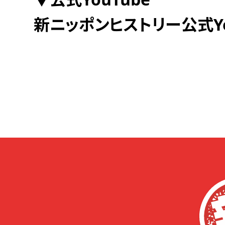
新ニッポンヒストリー公式Yo