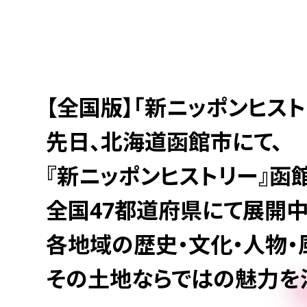
【全国版】「新ニッポンヒストリ
先日、北海道函館市にて、
『新ニッポンヒストリー』函館編
全国47都道府県にて展開中
各地域の歴史・文化・人物・
その土地ならではの魅力を