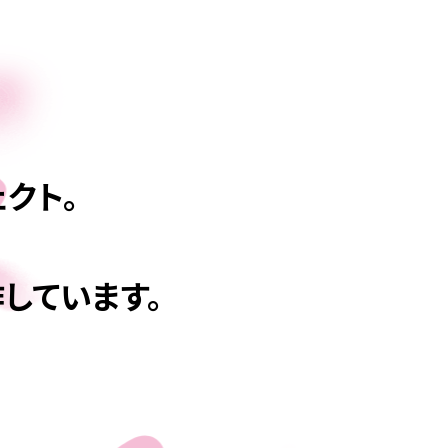
クト。
しています。