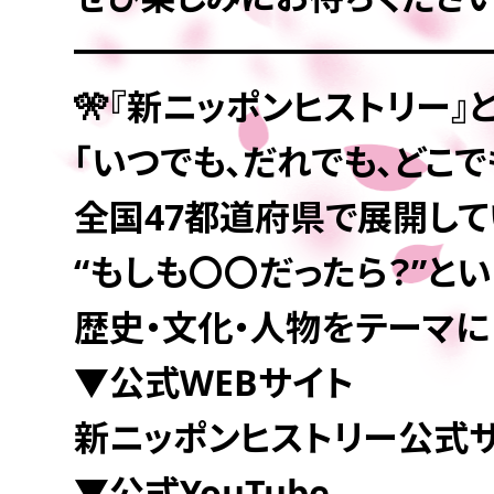
━━━━━━━━━━━
🎌『新ニッポンヒストリー』
「いつでも、だれでも、どこで
全国47都道府県で展開して
“もしも〇〇だったら？”と
歴史・文化・人物をテーマに
▼公式WEBサイト
新ニッポンヒストリー公式
▼公式YouTube