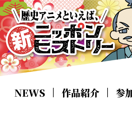
NEWS
作品紹介
参