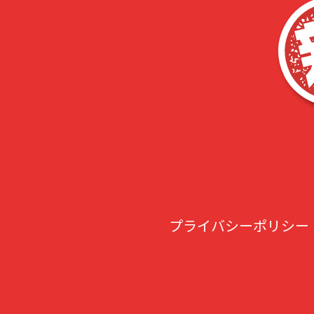
プライバシーポリシー