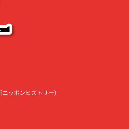
新ニッポンヒストリー）