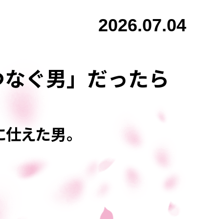
2026.07.04
つなぐ男」だったら
に仕えた男。