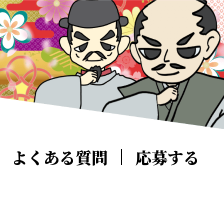
よくある質問
応募する