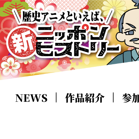
NEWS
作品紹介
参