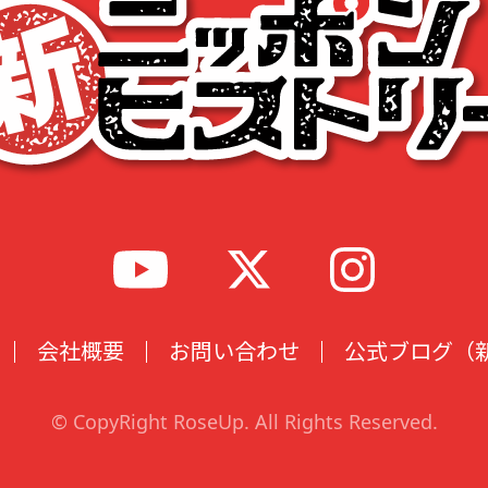
会社概要
お問い合わせ
公式ブログ（
© CopyRight RoseUp. All Rights Reserved.