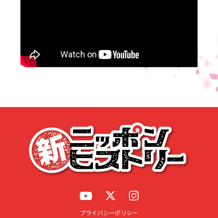
応募する
プライバシーポリシー