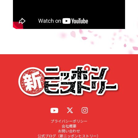
応募する
プライバシーポリシー
会社概要
お問い合わせ
公式ブログ（新ニッポンヒストリー）