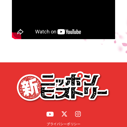
応募する
プライバシーポリシー