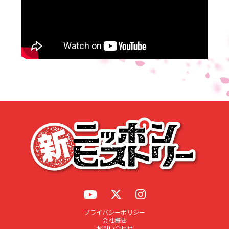
応募する
プライバシーポリシー
会社概要
お問い合わせ