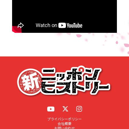
応募する
プライバシーポリシー
会社概要
お問い合わせ