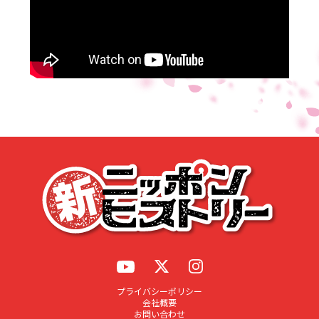
応募する
プライバシーポリシー
会社概要
お問い合わせ