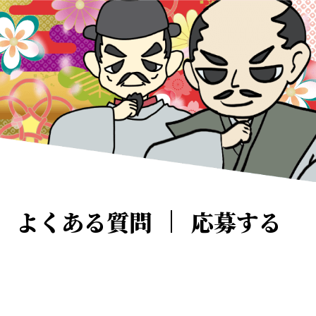
よくある質問
応募する