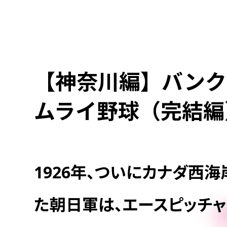
【神奈川編】バンク
ムライ野球（完結編
1926年、ついにカナダ西
た朝日軍は、エースピッチャ