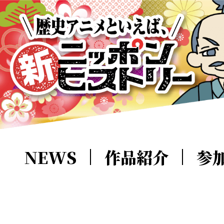
NEWS
作品紹介
参