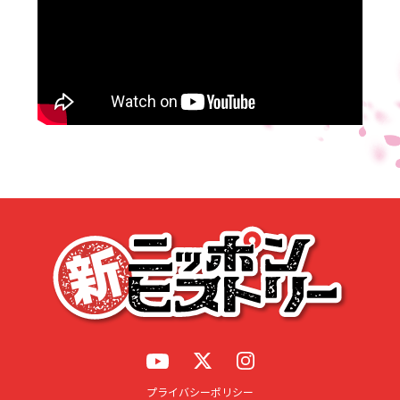
応募する
プライバシーポリシー