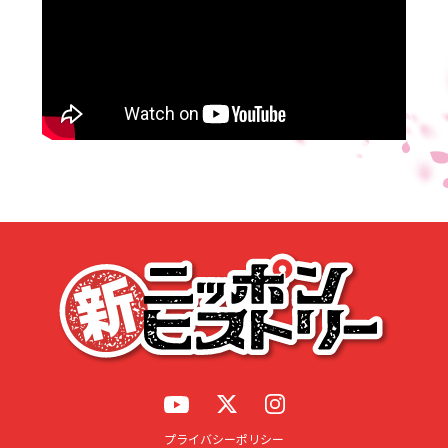
応募する
プライバシーポリシー