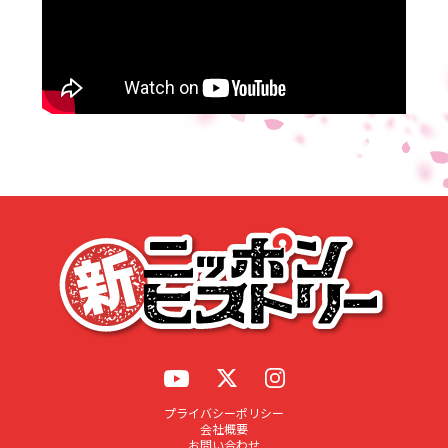
応募する
プライバシーポリシー
会社概要
お問い合わせ