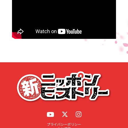
応募する
プライバシーポリシー