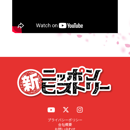
応募する
プライバシーポリシー
会社概要
お問い合わせ