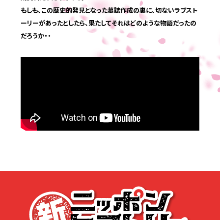
もしも、この歴史的発見となった墓誌作成の裏に、切ないラブスト
応募する
ーリーがあったとしたら、果たしてそれはどのような物語だったの
だろうか・・