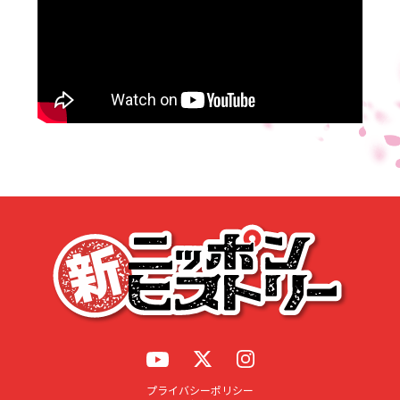
応募する
プライバシーポリシー