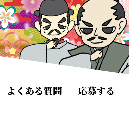
よくある質問
応募する