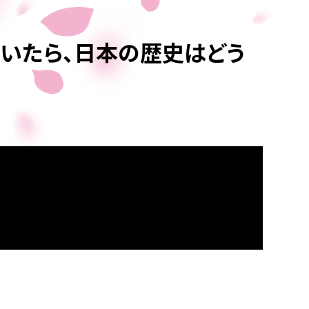
ていたら、日本の歴史はどう