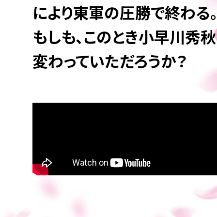
により東軍の圧勝で終わる
もしも、このとき小早川秀
変わっていただろうか？