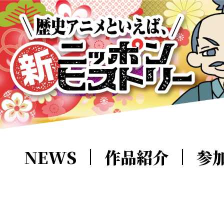
NEWS
作品紹介
参