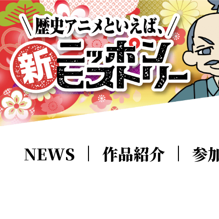
NEWS
作品紹介
参