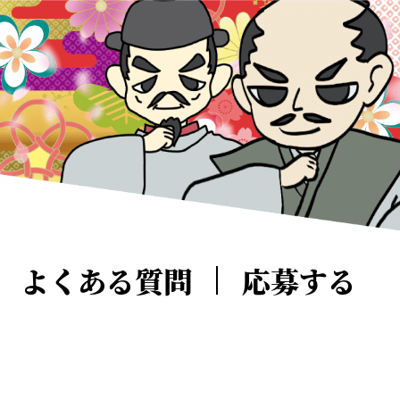
よくある質問
応募する