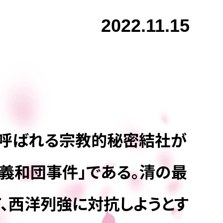
2022.11.15
」と呼ばれる宗教的秘密結社が
義和団事件」である。清の最
、西洋列強に対抗しようとす