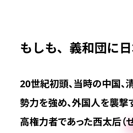
もしも、義和団に日
20世紀初頭、当時の中国、
勢力を強め、外国人を襲撃
高権力者であった西太后（