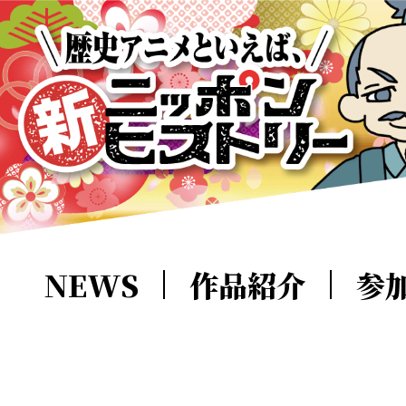
NEWS
作品紹介
参