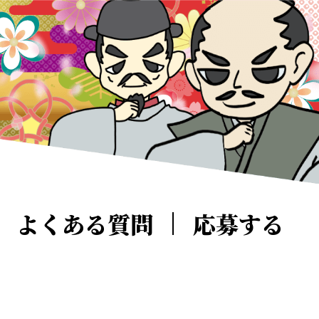
よくある質問
応募する